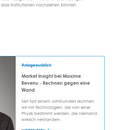
s dass Institutionen nachziehen können.
Anlageausblick
Market Insight bei Maxime
Revenu - Rechnen gegen eine
Wand
Seit fast einem Jahrhundert rechnen
wir mit Technologien, die von einer
Physik bestimmt werden, die niemand
wirklich verstanden...