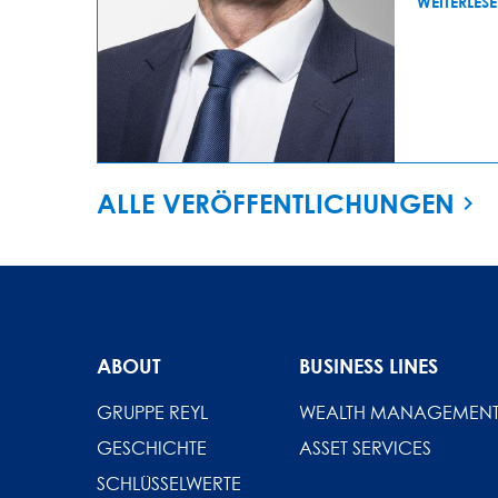
WEITERLES
ALLE VERÖFFENTLICHUNGEN
ABOUT
BUSINESS LINES
GRUPPE REYL
WEALTH MANAGEMEN
GESCHICHTE
ASSET SERVICES
SCHLÜSSELWERTE