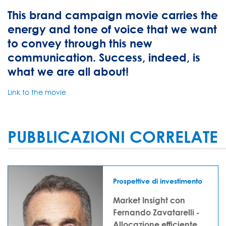
This brand campaign movie carries the
energy and tone of voice that we want
to convey through this new
communication. Success, indeed, is
what we are all about!
Link to the movie
PUBBLICAZIONI CORRELATE
Prospettive di investimento
Market Insight con
Fernando Zavatarelli -
Allocazione efficiente