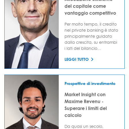
del capitale come
vantaggio competitivo
Per molto tempo, il credito
nel private banking è stato
principalmente guidato
dalla crescita, su entrambi
i lati del bilancio...
LEGGI TUTTO
Prospettive di investimento
Market Insight con
Maxime Revenu -
Superare i limiti del
calcolo
Da quasi un secolo,