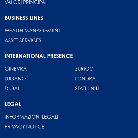
VALORI PRINCIPALI
BUSINESS LINES
WEALTH MANAGEMENT
ASSET SERVICES
INTERNATIONAL PRESENCE
GINEVRA
ZURIGO
LUGANO
LONDRA
DUBAI
STATI UNITI
LEGAL
INFORMAZIONI LEGALI
PRIVACY NOTICE