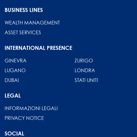
BUSINESS LINES
WEALTH MANAGEMENT
ASSET SERVICES
INTERNATIONAL PRESENCE
GINEVRA
ZURIGO
LUGANO
LONDRA
DUBAI
STATI UNITI
LEGAL
INFORMAZIONI LEGALI
PRIVACY NOTICE
SOCIAL