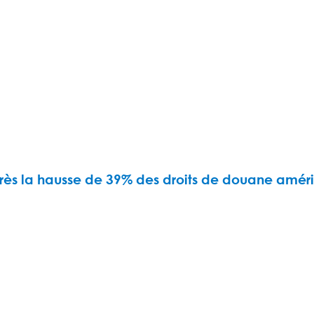
après la hausse de 39% des droits de douane améri