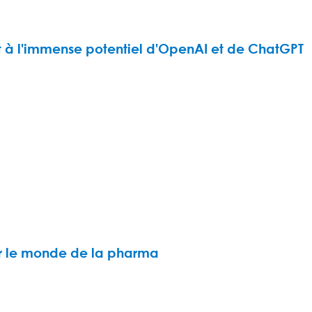
ent à l'immense potentiel d'OpenAI et de ChatGPT
r le monde de la pharma