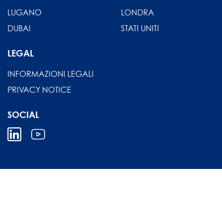
LUGANO
LONDRA
DUBAI
STATI UNITI
LEGAL
INFORMAZIONI LEGALI
PRIVACY NOTICE
SOCIAL