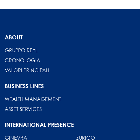
ABOUT
GRUPPO REYL
CRONOLOGIA
VALORI PRINCIPALI
BUSINESS LINES
WEALTH MANAGEMENT
ASSET SERVICES
INTERNATIONAL PRESENCE
GINEVRA
ZURIGO