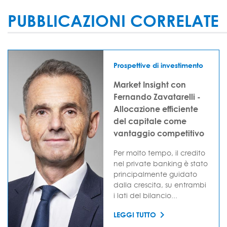
PUBBLICAZIONI CORRELATE
Prospettive di investimento
Market Insight con
Fernando Zavatarelli -
Allocazione efficiente
del capitale come
vantaggio competitivo
Per molto tempo, il credito
nel private banking è stato
principalmente guidato
dalla crescita, su entrambi
i lati del bilancio...
LEGGI TUTTO