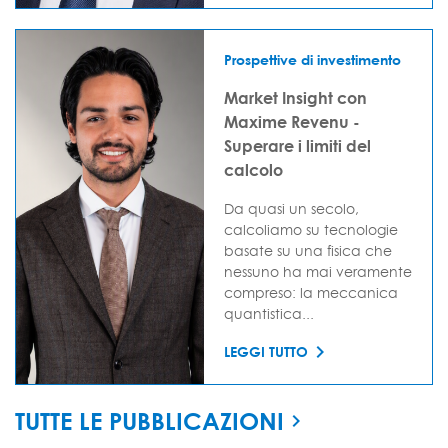
Prospettive di investimento
Market Insight con
Maxime Revenu -
Superare i limiti del
calcolo
Da quasi un secolo,
calcoliamo su tecnologie
basate su una fisica che
nessuno ha mai veramente
compreso: la meccanica
quantistica...
LEGGI TUTTO
TUTTE LE PUBBLICAZIONI