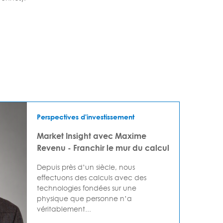
Perspectives d'investissement
Market Insight avec Maxime
Revenu - Franchir le mur du calcul
Depuis près d’un siècle, nous
effectuons des calculs avec des
technologies fondées sur une
physique que personne n’a
véritablement...