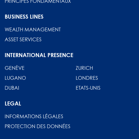
PRINCIPES FONDAMENTAUX
BUSINESS LINES
WEALTH MANAGEMENT
ASSET SERVICES
INTERNATIONAL PRESENCE
GENÈVE
ZURICH
LUGANO
LONDRES
DUBAI
ETATS-UNIS
LEGAL
INFORMATIONS LÉGALES
PROTECTION DES DONNÉES