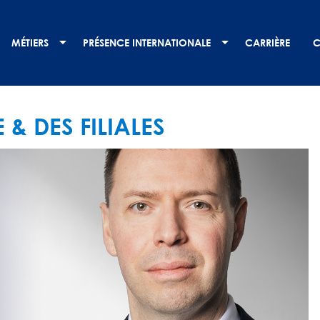
MÉTIERS
PRÉSENCE INTERNATIONALE
CARRIÈRE
C
& DES FILIALES