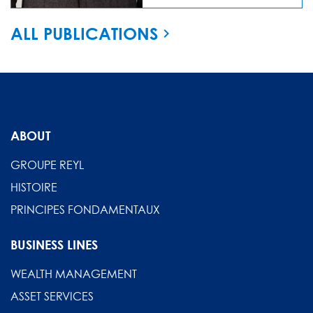
ALL PUBLICATIONS
ABOUT
GROUPE REYL
HISTOIRE
PRINCIPES FONDAMENTAUX
BUSINESS LINES
WEALTH MANAGEMENT
ASSET SERVICES