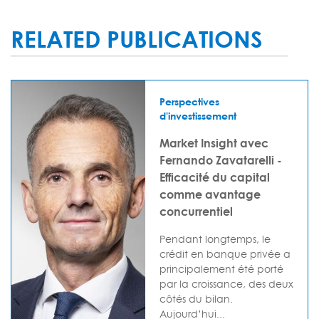
RELATED PUBLICATIONS
Perspectives
d'investissement
Market Insight avec
Fernando Zavatarelli -
Efficacité du capital
comme avantage
concurrentiel
Pendant longtemps, le
crédit en banque privée a
principalement été porté
par la croissance, des deux
côtés du bilan.
Aujourd’hui...