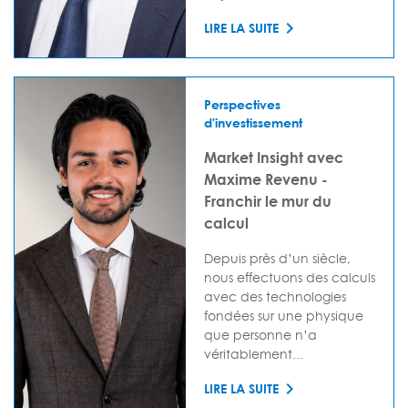
LIRE LA SUITE
Perspectives
d'investissement
Market Insight avec
Maxime Revenu -
Franchir le mur du
calcul
Depuis près d’un siècle,
nous effectuons des calculs
avec des technologies
fondées sur une physique
que personne n’a
véritablement...
LIRE LA SUITE