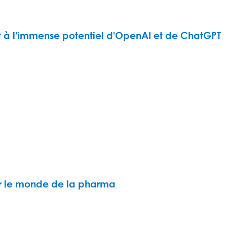
ent à l'immense potentiel d'OpenAI et de ChatGPT
r le monde de la pharma