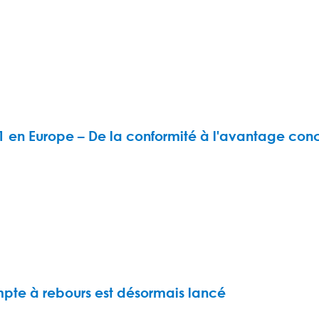
1 en Europe – De la conformité à l'avantage conc
mpte à rebours est désormais lancé