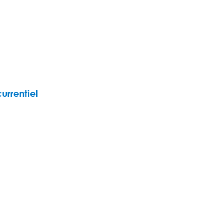
urrentiel