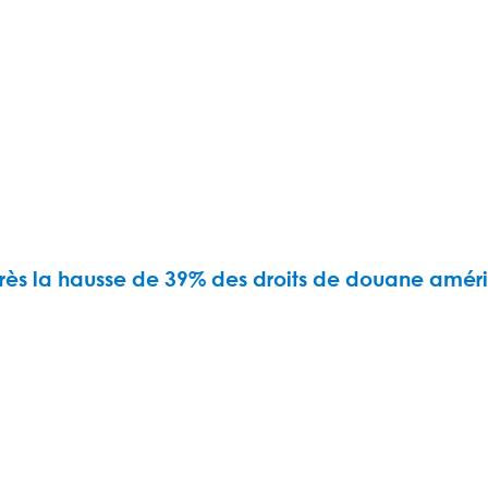
après la hausse de 39% des droits de douane améri