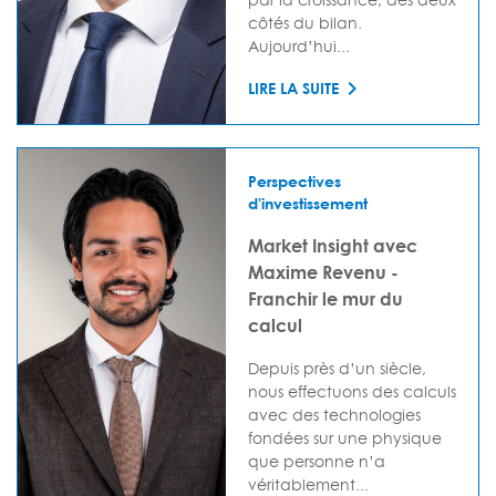
côtés du bilan.
Aujourd’hui...
LIRE LA SUITE
Perspectives
d'investissement
Market Insight avec
Maxime Revenu -
Franchir le mur du
calcul
Depuis près d’un siècle,
nous effectuons des calculs
avec des technologies
fondées sur une physique
que personne n’a
véritablement...