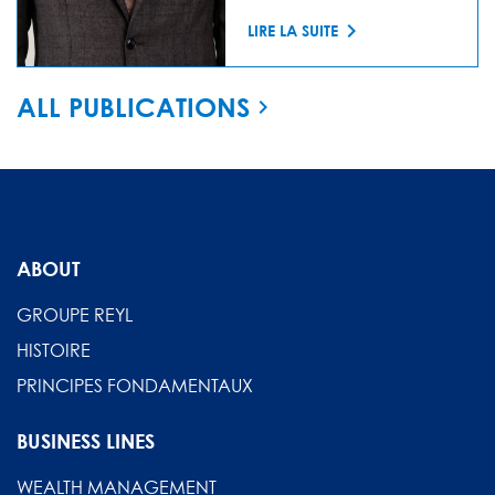
LIRE LA SUITE
ALL PUBLICATIONS
ABOUT
GROUPE REYL
HISTOIRE
PRINCIPES FONDAMENTAUX
BUSINESS LINES
WEALTH MANAGEMENT