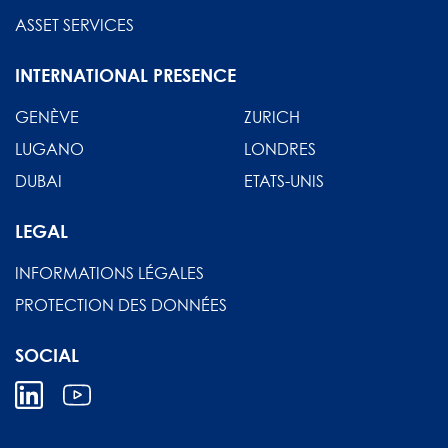
ASSET SERVICES
INTERNATIONAL PRESENCE
GENÈVE
ZURICH
LUGANO
LONDRES
DUBAI
ETATS-UNIS
LEGAL
INFORMATIONS LÉGALES
PROTECTION DES DONNÉES
SOCIAL