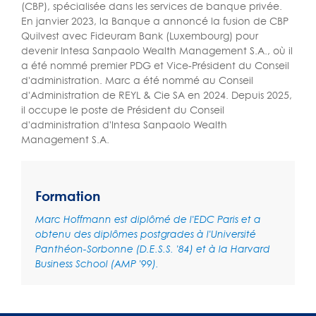
(CBP), spécialisée dans les services de banque privée.
En janvier 2023, la Banque a annoncé la fusion de CBP
Quilvest avec Fideuram Bank (Luxembourg) pour
devenir Intesa Sanpaolo Wealth Management S.A., où il
a été nommé premier PDG et Vice-Président du Conseil
d'administration. Marc a été nommé au Conseil
d'Administration de REYL & Cie SA en 2024. Depuis 2025,
il occupe le poste de Président du Conseil
d'administration d'Intesa Sanpaolo Wealth
Management S.A.
Formation
Marc Hoffmann est diplômé de l'EDC Paris et a
obtenu des diplômes postgrades à l'Université
Panthéon-Sorbonne (D.E.S.S. '84) et à la Harvard
Business School (AMP '99).