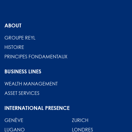
ABOUT
GROUPE REYL
HISTOIRE
PRINCIPES FONDAMENTAUX
BUSINESS LINES
WEALTH MANAGEMENT
ASSET SERVICES
INTERNATIONAL PRESENCE
GENÈVE
ZURICH
LUGANO
LONDRES