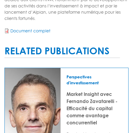
de ses activités dans l’investissement à impact et par le
lancement d’Alpian, une plateforme numérique pour les
clients fortunés.
Document complet
RELATED PUBLICATIONS
Perspectives
d'investissement
Market Insight avec
Fernando Zavatarelli -
Efficacité du capital
comme avantage
concurrentiel