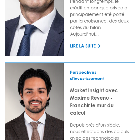
Pendant longtemps, le
crédit en banque privée a
principalement été porté
par la croissance, des deux
côtés du bilan.
Aujourd’hui...
LIRE LA SUITE
Perspectives
d'investissement
Market Insight avec
Maxime Revenu -
Franchir le mur du
calcul
Depuis près d’un siècle,
nous effectuons des calculs
avec des technologies