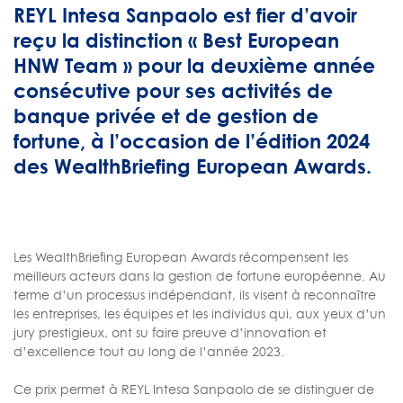
REYL Intesa Sanpaolo est fier d’avoir
reçu la distinction « Best European
HNW Team » pour la deuxième année
consécutive pour ses activités de
banque privée et de gestion de
fortune, à l’occasion de l’édition 2024
des WealthBriefing European Awards.
Les WealthBriefing European Awards récompensent les
meilleurs acteurs dans la gestion de fortune européenne. Au
terme d’un processus indépendant, ils visent à reconnaître
les entreprises, les équipes et les individus qui, aux yeux d’un
jury prestigieux, ont su faire preuve d’innovation et
d’excellence tout au long de l’année 2023.
Ce prix permet à REYL Intesa Sanpaolo de se distinguer de