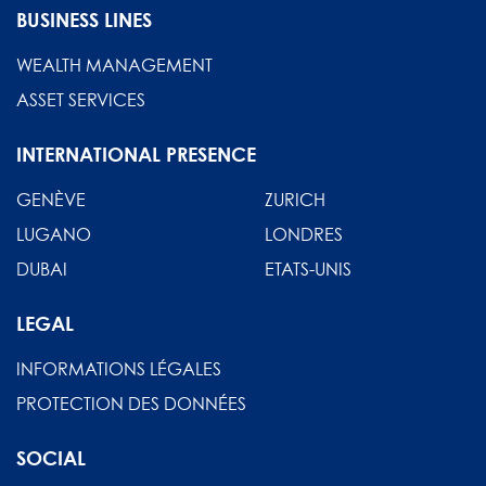
BUSINESS LINES
WEALTH MANAGEMENT
ASSET SERVICES
INTERNATIONAL PRESENCE
GENÈVE
ZURICH
LUGANO
LONDRES
DUBAI
ETATS-UNIS
LEGAL
INFORMATIONS LÉGALES
PROTECTION DES DONNÉES
SOCIAL