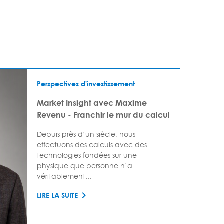
Perspectives d'investissement
Market Insight avec Maxime
Revenu - Franchir le mur du calcul
Depuis près d’un siècle, nous
effectuons des calculs avec des
technologies fondées sur une
physique que personne n’a
véritablement...
LIRE LA SUITE