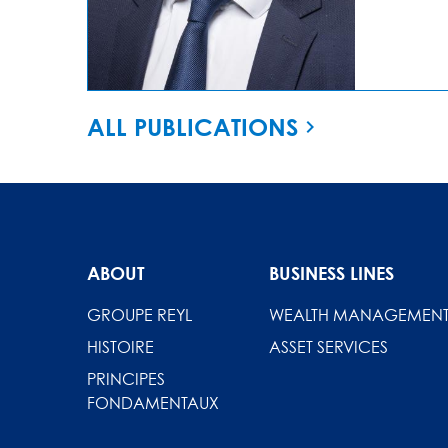
ALL PUBLICATIONS
ABOUT
BUSINESS LINES
GROUPE REYL
WEALTH MANAGEMEN
HISTOIRE
ASSET SERVICES
PRINCIPES
FONDAMENTAUX