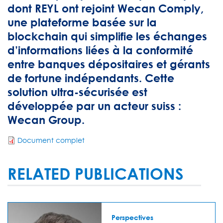
dont REYL ont rejoint Wecan Comply,
une plateforme basée sur la
blockchain qui simplifie les échanges
d’informations liées à la conformité
entre banques dépositaires et gérants
de fortune indépendants. Cette
solution ultra-sécurisée est
développée par un acteur suiss :
Wecan Group.
Document complet
RELATED PUBLICATIONS
Perspectives