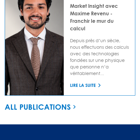
Market Insight avec
Maxime Revenu -
Franchir le mur du
calcul
Depuis près d’un siècle,
nous effectuons des calculs
avec des technologies
fondées sur une physique
que personne n’a
véritablement...
LIRE LA SUITE
ALL PUBLICATIONS