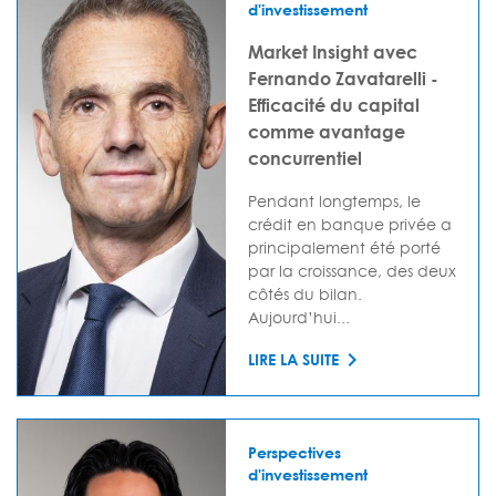
d'investissement
Market Insight avec
Fernando Zavatarelli -
Efficacité du capital
comme avantage
concurrentiel
Pendant longtemps, le
crédit en banque privée a
principalement été porté
par la croissance, des deux
côtés du bilan.
Aujourd’hui...
LIRE LA SUITE
Perspectives
d'investissement