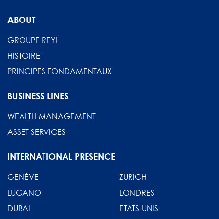
ABOUT
GROUPE REYL
HISTOIRE
PRINCIPES FONDAMENTAUX
BUSINESS LINES
WEALTH MANAGEMENT
ASSET SERVICES
INTERNATIONAL PRESENCE
GENÈVE
ZURICH
LUGANO
LONDRES
DUBAI
ETATS-UNIS