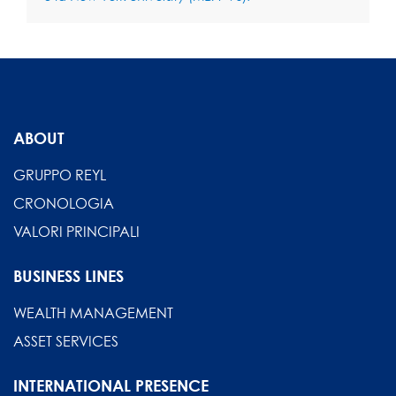
ABOUT
GRUPPO REYL
CRONOLOGIA
VALORI PRINCIPALI
BUSINESS LINES
WEALTH MANAGEMENT
ASSET SERVICES
INTERNATIONAL PRESENCE