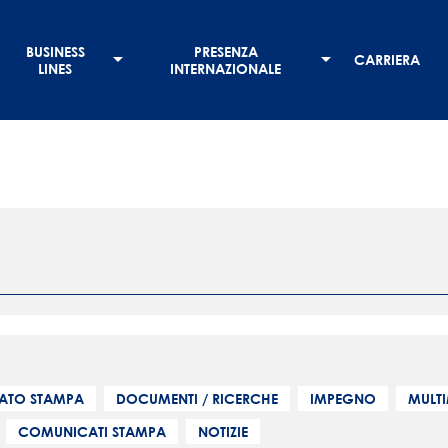
BUSINESS
PRESENZA
CARRIERA
LINES
INTERNAZIONALE
ATO STAMPA
DOCUMENTI / RICERCHE
IMPEGNO
MULT
COMUNICATI STAMPA
NOTIZIE