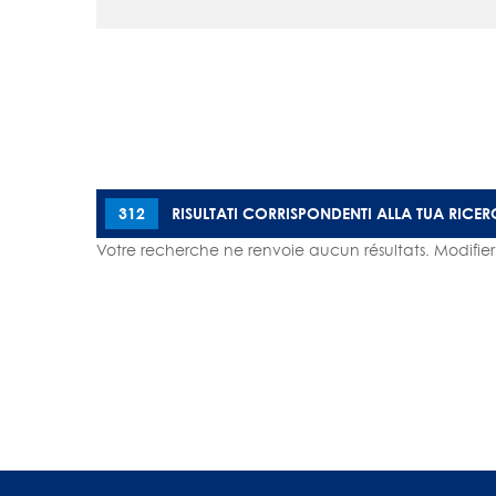
312
RISULTATI CORRISPONDENTI ALLA TUA RICE
Votre recherche ne renvoie aucun résultats. Modifier 
Paginazione