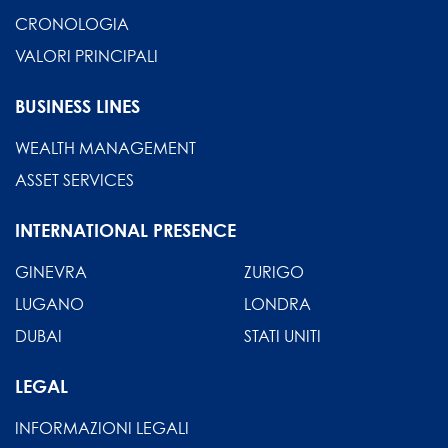
CRONOLOGIA
VALORI PRINCIPALI
BUSINESS LINES
WEALTH MANAGEMENT
ASSET SERVICES
INTERNATIONAL PRESENCE
GINEVRA
ZURIGO
LUGANO
LONDRA
DUBAI
STATI UNITI
LEGAL
INFORMAZIONI LEGALI