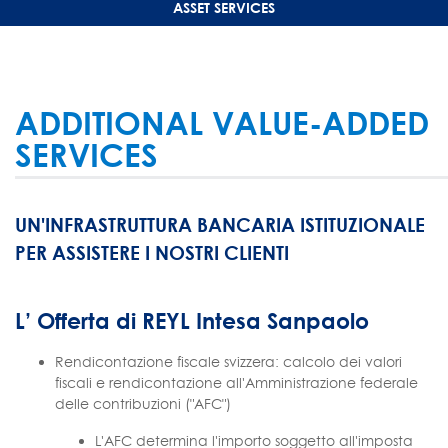
ASSET SERVICES
ADDITIONAL VALUE-ADDED
SERVICES
UN'INFRASTRUTTURA BANCARIA ISTITUZIONALE
PER ASSISTERE I NOSTRI CLIENTI
L’ Offerta di REYL Intesa Sanpaolo
Rendicontazione fiscale svizzera: calcolo dei valori
fiscali e rendicontazione all'Amministrazione federale
delle contribuzioni ("AFC")
L'AFC determina l'importo soggetto all'imposta