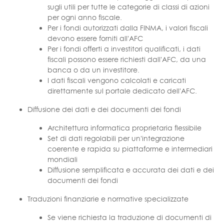
sugli utili per tutte le categorie di classi di azioni
per ogni anno fiscale.
Per i fondi autorizzati dalla FINMA, i valori fiscali
devono essere forniti all'AFC
Per i fondi offerti a investitori qualificati, i dati
fiscali possono essere richiesti dall'AFC, da una
banca o da un investitore.
I dati fiscali vengono calcolati e caricati
direttamente sul portale dedicato dell'AFC.
Diffusione dei dati e dei documenti dei fondi
Architettura informatica proprietaria flessibile
Set di dati regolabili per un'integrazione
coerente e rapida su piattaforme e intermediari
mondiali
Diffusione semplificata e accurata dei dati e dei
documenti dei fondi
Traduzioni finanziarie e normative specializzate
Se viene richiesta la traduzione di documenti di