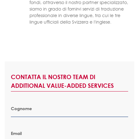
fondi, attraverso il nostro partner specializzato,
siamo in grado di fornirvi servizi di traduzione
professionale in diverse lingue, tra cui le tre
lingue ufficiali della Svizzera e l'inglese.
CONTATTA IL NOSTRO TEAM DI
ADDITIONAL VALUE-ADDED SERVICES
Cognome
Email