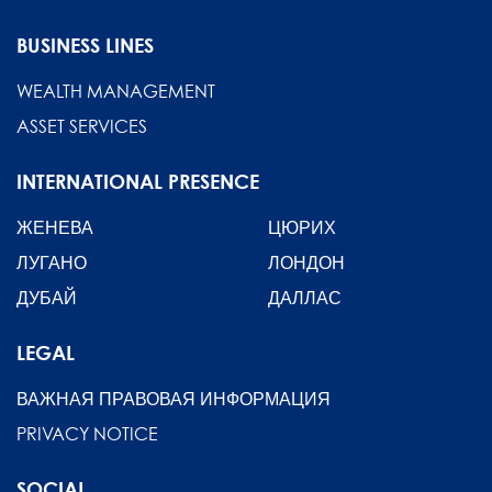
BUSINESS LINES
WEALTH MANAGEMENT
ASSET SERVICES
INTERNATIONAL PRESENCE
ЖЕНЕВА
ЦЮРИХ
ЛУГАНО
ЛОНДОН
ДУБАЙ
ДАЛЛАС
LEGAL
ВАЖНАЯ ПРАВОВАЯ ИНФОРМАЦИЯ
PRIVACY NOTICE
SOCIAL