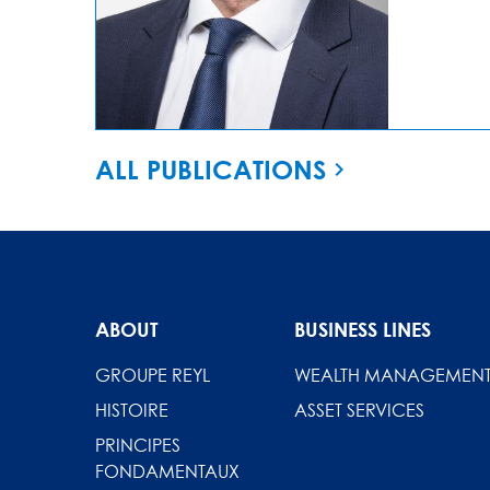
ALL PUBLICATIONS
ABOUT
BUSINESS LINES
GROUPE REYL
WEALTH MANAGEMEN
HISTOIRE
ASSET SERVICES
PRINCIPES
FONDAMENTAUX