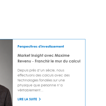
Perspectives d'investissement
Market Insight avec Maxime
Revenu - Franchir le mur du calcul
Depuis près d’un siècle, nous
effectuons des calculs avec des
technologies fondées sur une
physique que personne n’a
véritablement...
LIRE LA SUITE