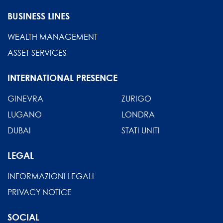
BUSINESS LINES
WEALTH MANAGEMENT
ASSET SERVICES
INTERNATIONAL PRESENCE
GINEVRA
ZURIGO
LUGANO
LONDRA
DUBAI
STATI UNITI
LEGAL
INFORMAZIONI LEGALI
PRIVACY NOTICE
SOCIAL