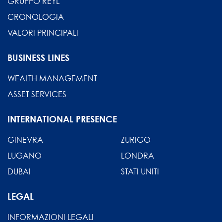
GRUPPO REYL
CRONOLOGIA
VALORI PRINCIPALI
BUSINESS LINES
WEALTH MANAGEMENT
ASSET SERVICES
INTERNATIONAL PRESENCE
GINEVRA
ZURIGO
LUGANO
LONDRA
DUBAI
STATI UNITI
LEGAL
INFORMAZIONI LEGALI