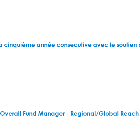
 la cinquième année consecutive avec le soutien
Overall Fund Manager - Regional/Global Reach »