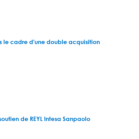
s le cadre d'une double acquisition
 soutien de REYL Intesa Sanpaolo