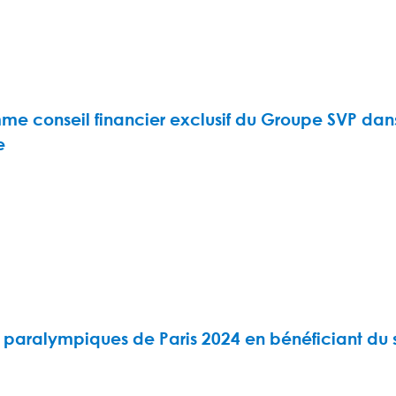
me conseil financier exclusif du Groupe SVP dan
e
ux paralympiques de Paris 2024 en bénéficiant du