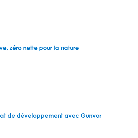
ve, zéro nette pour la nature
nariat de développement avec Gunvor