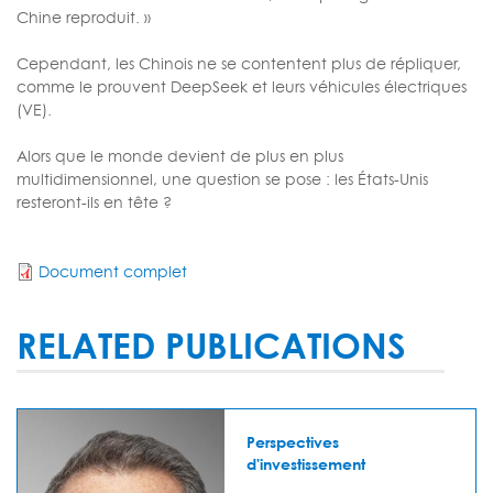
Chine reproduit. »
Cependant, les Chinois ne se contentent plus de répliquer,
comme le prouvent DeepSeek et leurs véhicules électriques
(VE).
Alors que le monde devient de plus en plus
multidimensionnel, une question se pose : les États-Unis
resteront-ils en tête ?
Document complet
RELATED PUBLICATIONS
Perspectives
d'investissement