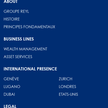
ABOUT
GROUPE REYL
HISTOIRE
PRINCIPES FONDAMENTAUX
BUSINESS LINES
WEALTH MANAGEMENT
ASSET SERVICES
INTERNATIONAL PRESENCE
GENÈVE
ZURICH
LUGANO
LONDRES
DUBAI
ETATS-UNIS
LEGAL