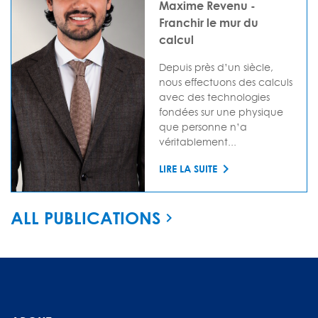
Maxime Revenu -
Franchir le mur du
calcul
Depuis près d’un siècle,
nous effectuons des calculs
avec des technologies
fondées sur une physique
que personne n’a
véritablement...
LIRE LA SUITE
ALL PUBLICATIONS