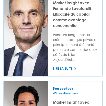
Market Insight avec
Fernando Zavatarelli -
Efficacité du capital
comme avantage
concurrentiel
Pendant longtemps, le
crédit en banque privée a
principalement été porté
par la croissance, des deux
côtés du bilan.
Aujourd’hui...
LIRE LA SUITE
Perspectives
d'investissement
Market Insight avec