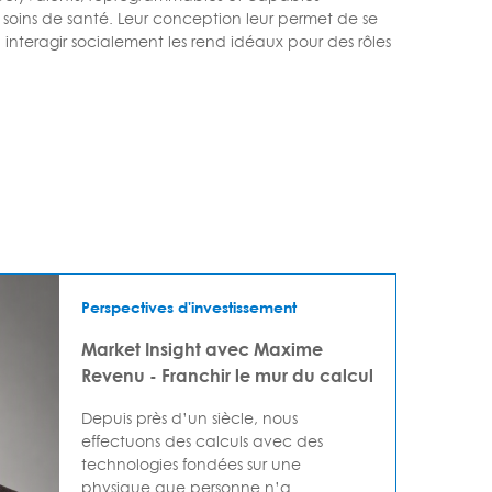
x soins de santé. Leur conception leur permet de se
interagir socialement les rend idéaux pour des rôles
Perspectives d'investissement
Market Insight avec Maxime
Revenu - Franchir le mur du calcul
Depuis près d’un siècle, nous
effectuons des calculs avec des
technologies fondées sur une
physique que personne n’a