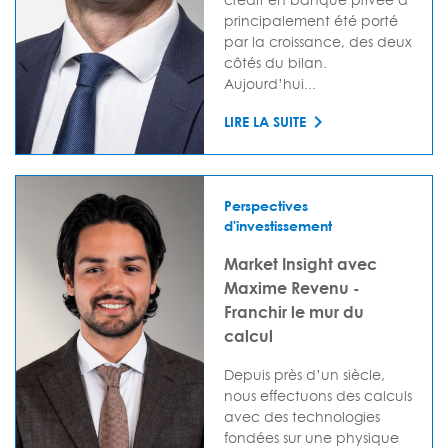
principalement été porté
par la croissance, des deux
côtés du bilan.
Aujourd’hui...
LIRE LA SUITE
Perspectives
d'investissement
Market Insight avec
Maxime Revenu -
Franchir le mur du
calcul
Depuis près d’un siècle,
nous effectuons des calculs
avec des technologies
fondées sur une physique