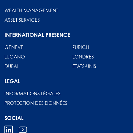
WEALTH MANAGEMENT
ASSET SERVICES
INTERNATIONAL PRESENCE
GENÈVE
ZURICH
LUGANO
LONDRES
DUBAI
ETATS-UNIS
LEGAL
INFORMATIONS LÉGALES
PROTECTION DES DONNÉES
SOCIAL