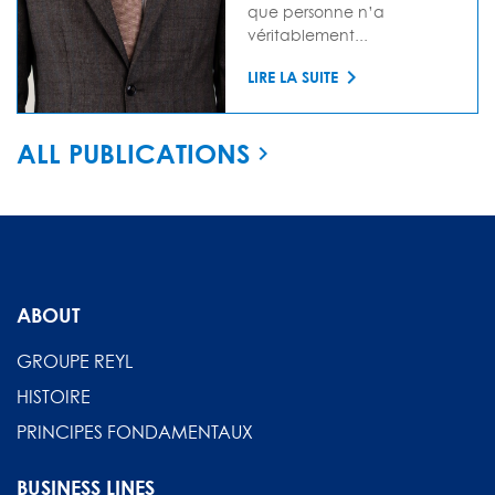
que personne n’a
véritablement...
LIRE LA SUITE
ALL PUBLICATIONS
ABOUT
GROUPE REYL
HISTOIRE
PRINCIPES FONDAMENTAUX
BUSINESS LINES