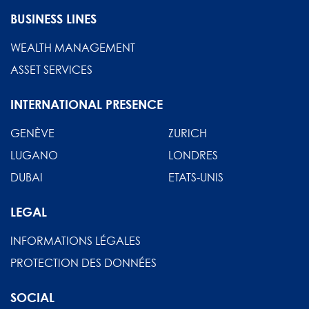
BUSINESS LINES
WEALTH MANAGEMENT
ASSET SERVICES
INTERNATIONAL PRESENCE
GENÈVE
ZURICH
LUGANO
LONDRES
DUBAI
ETATS-UNIS
LEGAL
INFORMATIONS LÉGALES
PROTECTION DES DONNÉES
SOCIAL