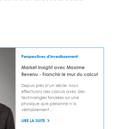
Perspectives d'investissement
Market Insight avec Maxime
Revenu - Franchir le mur du calcul
Depuis près d’un siècle, nous
effectuons des calculs avec des
technologies fondées sur une
physique que personne n’a
véritablement...
LIRE LA SUITE