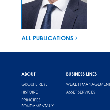
ALL PUBLICATIONS
ABOUT
BUSINESS LINES
GROUPE REYL
WEALTH MANAGEMEN
HISTOIRE
ASSET SERVICES
PRINCIPES
FONDAMENTAUX