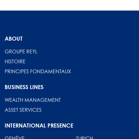
ABOUT
GROUPE REYL
HISTOIRE
PRINCIPES FONDAMENTAUX
BUSINESS LINES
WEALTH MANAGEMENT
ASSET SERVICES
INTERNATIONAL PRESENCE
GENÈVE
ZURICH