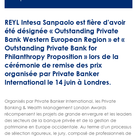
REYL Intesa Sanpaolo est fière d'avoir
été désignée « Outstanding Private
Bank Western European Region » et «
Outstanding Private Bank for
Philanthropy Proposition » lors de la
cérémonie de remise des prix
organisée par Private Banker
International le 14 juin à Londres.
Organisés par Private Banker International, les Private
Banking & Wealth Management London Awards
récompensent les projets de grande envergure et les leaders
des secteurs de la banque privée et de la gestion de
patrimoine en Europe occidentale. Au terme d'un processus
de sélection rigoureux, le jury, composé de professionnels de