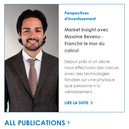
Perspectives
d'investissement
Market Insight avec
Maxime Revenu -
Franchir le mur du
calcul
Depuis près d’un siècle,
nous effectuons des calculs
avec des technologies
fondées sur une physique
que personne n’a
véritablement...
LIRE LA SUITE
ALL PUBLICATIONS