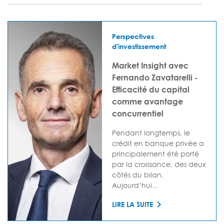
Perspectives
d'investissement
Market Insight avec
Fernando Zavatarelli -
Efficacité du capital
comme avantage
concurrentiel
Pendant longtemps, le
crédit en banque privée a
principalement été porté
par la croissance, des deux
côtés du bilan.
Aujourd’hui...
LIRE LA SUITE