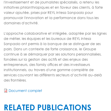
l'investissement et de journalistes spécialisés, a retenu les
initiatives philanthropiques et en faveur des clients, à forte
valeur ajoutée, prises par REYL Intesa Sanpaolo pour
promouvoir l'innovation et la performance dans tous les
domaines d'activité.
L'approche collaborative et intégrée, adoptée par les lignes
de métier, les équipes et les bureaux de REYL Intesa
Sanpaolo ont permis à la banque de se distinguer de ses
pairs. Dans un contexte de forte croissance, le Groupe
continue à se démarquer par ses solutions personnalisées,
fondées sur la gestion des actifs et des enjeux des
entrepreneurs, des family offices et des investisseurs
institutionnels, au travers d'une gamme complète de
services couvrant les différents secteurs d’activité au-delà
des frontières.
Document complet
RELATED PUBLICATIONS