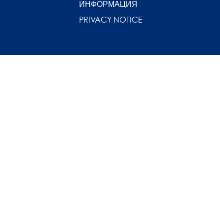
ИНФОРМАЦИЯ
PRIVACY NOTICE