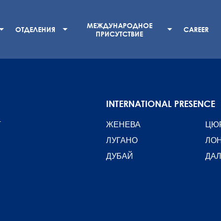
МЕЖДУНАРОДНОЕ
ОТДЕЛЕНИЯ
CAREER
ПРИСУТСТВИЕ
INTERNATIONAL PRESENCE
T
ЖЕНЕВА
ЦЮ
ЛУГАНО
ЛО
ДУБАЙ
ДА