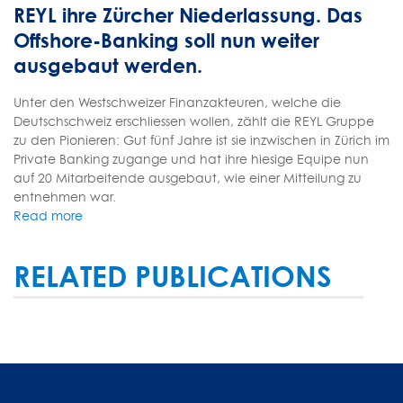
REYL ihre Zürcher Niederlassung. Das
Offshore-Banking soll nun weiter
ausgebaut werden.
Unter den Westschweizer Finanzakteuren, welche die
Deutschschweiz erschliessen wollen, zählt die REYL Gruppe
zu den Pionieren: Gut fünf Jahre ist sie inzwischen in Zürich im
Private Banking zugange und hat ihre hiesige Equipe nun
auf 20 Mitarbeitende ausgebaut, wie einer Mitteilung zu
entnehmen war.
Read more
RELATED PUBLICATIONS