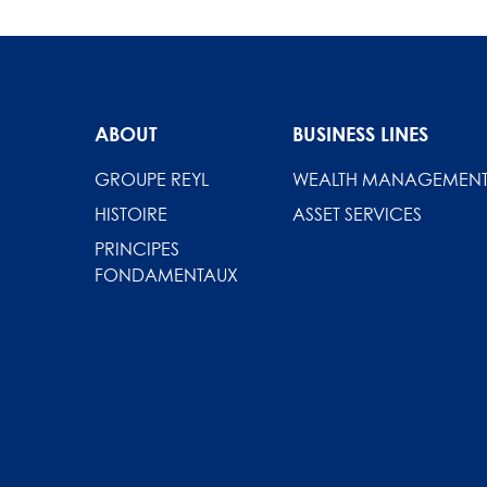
ABOUT
BUSINESS LINES
GROUPE REYL
WEALTH MANAGEMEN
HISTOIRE
ASSET SERVICES
PRINCIPES
FONDAMENTAUX