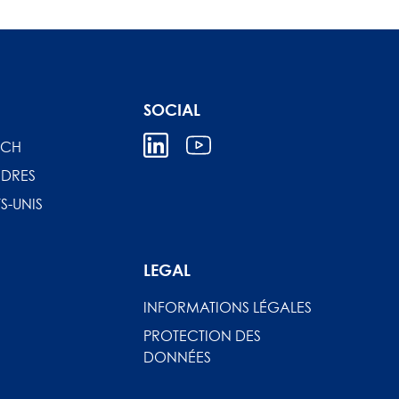
SOCIAL
ICH
DRES
S-UNIS
LEGAL
INFORMATIONS LÉGALES
PROTECTION DES
DONNÉES