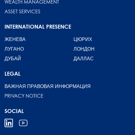
WEALTH MANAGEMENT
ASSET SERVICES
INTERNATIONAL PRESENCE
ЖЕНЕВА
ЦЮРИХ
ЛУГАНО
ЛОНДОН
ДУБАЙ
ДАЛЛАС
LEGAL
ВАЖНАЯ ПРАВОВАЯ ИНФОРМАЦИЯ
PRIVACY NOTICE
SOCIAL