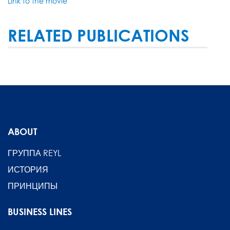
Link to the movie
RELATED PUBLICATIONS
ABOUT
ГРУППА REYL
ИСТОРИЯ
ПРИНЦИПЫ
BUSINESS LINES