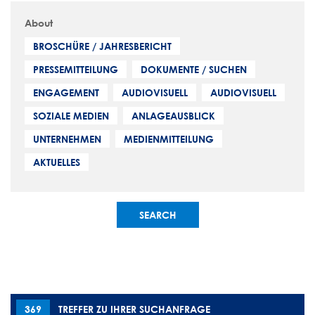
About
BROSCHÜRE / JAHRESBERICHT
PRESSEMITTEILUNG
DOKUMENTE / SUCHEN
ENGAGEMENT
AUDIOVISUELL
AUDIOVISUELL
SOZIALE MEDIEN
ANLAGEAUSBLICK
UNTERNEHMEN
MEDIENMITTEILUNG
AKTUELLES
369
TREFFER ZU IHRER SUCHANFRAGE