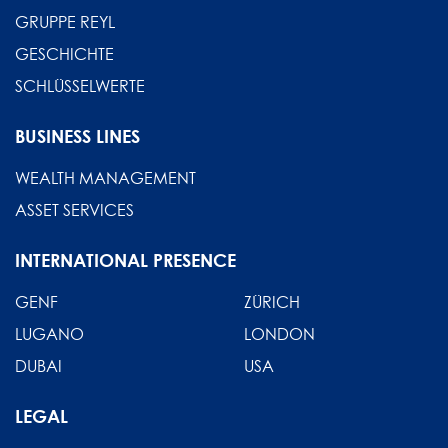
GRUPPE REYL
GESCHICHTE
SCHLÜSSELWERTE
BUSINESS LINES
WEALTH MANAGEMENT
ASSET SERVICES
INTERNATIONAL PRESENCE
GENF
ZÜRICH
LUGANO
LONDON
DUBAI
USA
LEGAL