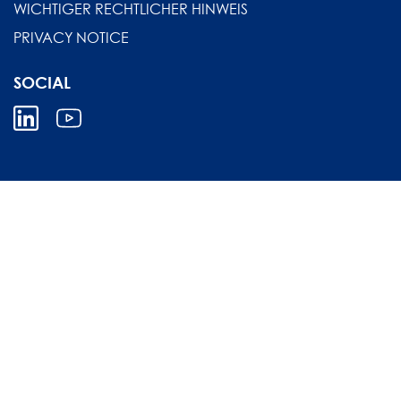
WICHTIGER RECHTLICHER HINWEIS
PRIVACY NOTICE
SOCIAL